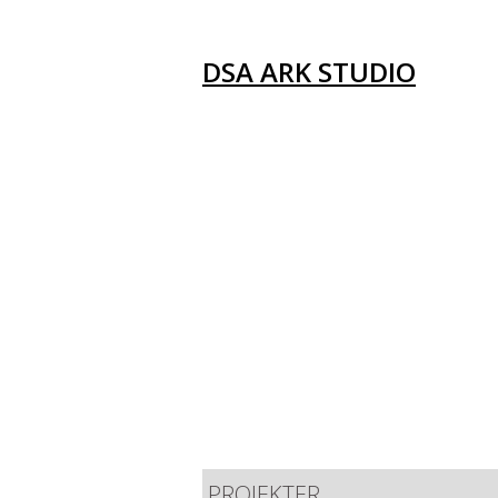
DSA ARK STUDIO
PROJEKTER